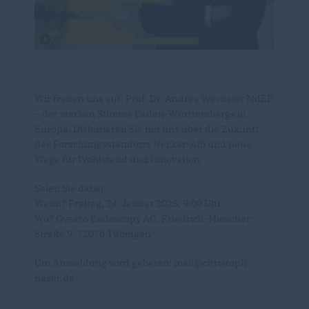
Wir freuen uns auf: Prof. Dr. Andrea Wechsler MdEP
– der starken Stimme Baden-Württembergs in
Europa. Diskutieren Sie mit uns über die Zukunft
des Forschungsstandorts Neckar-Alb und neue
Wege für Wohlstand und Innovation.
Seien Sie dabei!
Wann? Freitag, 24. Januar 2025, 9:00 Uhr
Wo? Ovesco Endoscopy AG, Friedrich-Miescher-
Straße 9, 72076 Tübingen
Um Anmeldung wird gebeten: mail@christoph-
naser.de