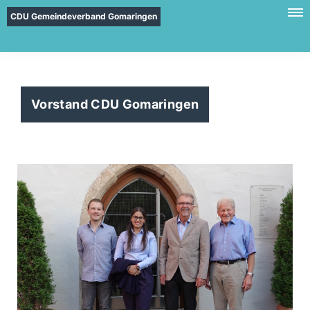
CDU Gemeindeverband Gomaringen
Vorstand CDU Gomaringen