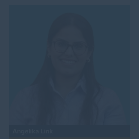
Angelika Link