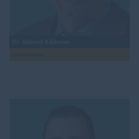
Dr. Roland Kälberer
Vorsitzender