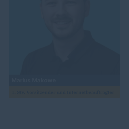
Marius Makowe
1. Stv. Vorsitzender und Internetbeauftragter