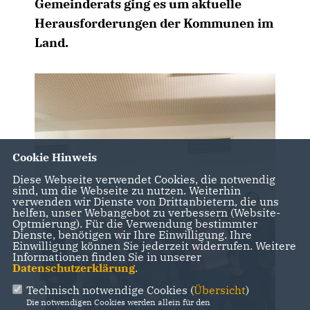
Gemeinderats ging es um aktuelle
Herausforderungen der Kommunen im
Land.
Cookie Hinweis
Diese Webseite verwendet Cookies, die notwendig
sind, um die Webseite zu nutzen. Weiterhin
verwenden wir Dienste von Drittanbietern, die uns
helfen, unser Webangebot zu verbessern (Website-
Optmierung). Für die Verwendung bestimmter
Dienste, benötigen wir Ihre Einwilligung. Ihre
Einwilligung können Sie jederzeit widerrufen. Weitere
Informationen finden Sie in unserer
Datenschutzerklärung
.
Technisch notwendige Cookies (
Übersicht
)
Die notwendigen Cookies werden allein für den