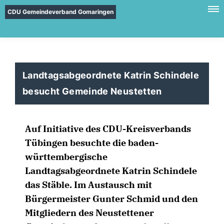
CDU Gemeindeverband Gomaringen
Landtagsabgeordnete Katrin Schindele
besucht Gemeinde Neustetten
Auf Initiative des CDU-Kreisverbands
Tübingen besuchte die baden-
württembergische
Landtagsabgeordnete Katrin Schindele
das Stäble. Im Austausch mit
Bürgermeister Gunter Schmid und den
Mitgliedern des Neustettener